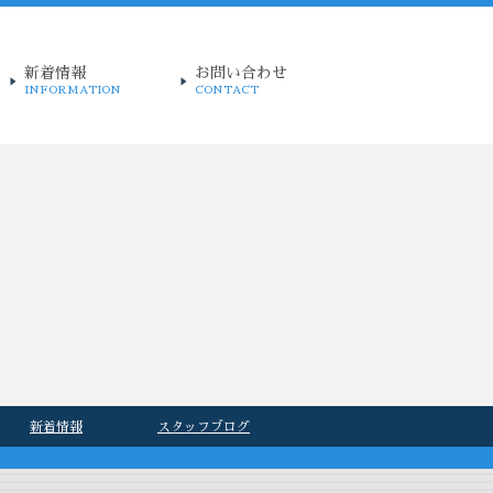
新着情報
お問い合わせ
INFORMATION
CONTACT
新着情報
スタッフブログ